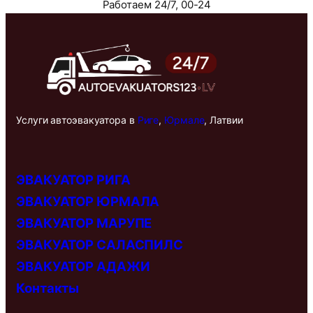
Работаем 24/7, 00-24
Услуги автоэвакуатора в
Риге
,
Юрмале
, Латвии
ЭВАКУАТОР РИГА
ЭВАКУАТОР ЮРМАЛА
ЭВАКУАТОР МАРУПЕ
ЭВАКУАТОР САЛАСПИЛС
ЭВАКУАТОР АДАЖИ
Контакты